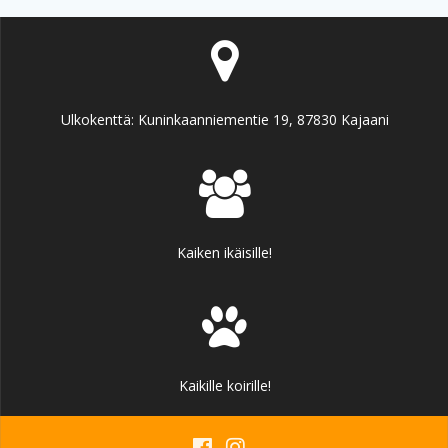
Ulkokenttä: Kuninkaanniementie 19, 87830 Kajaani
Kaiken ikäisille!
Kaikille koirille!